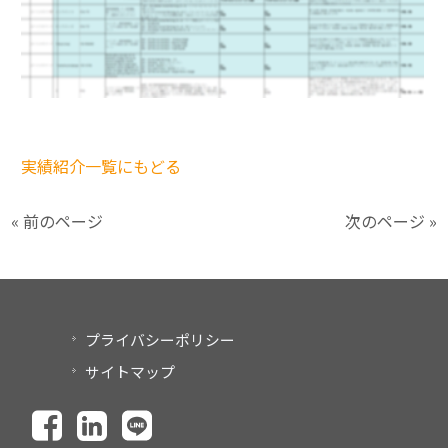
実績紹介一覧にもどる
« 前のページ
次のページ »
プライバシーポリシー
サイトマップ