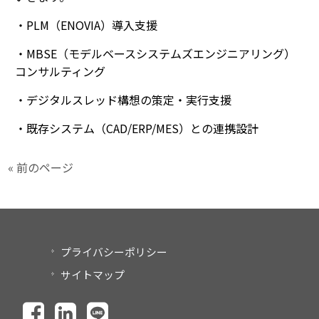
・PLM（ENOVIA）導入支援
・MBSE（モデルベースシステムズエンジニアリング）
コンサルティング
・デジタルスレッド構想の策定・実行支援
・既存システム（CAD/ERP/MES）との連携設計
« 前のページ
プライバシーポリシー
サイトマップ