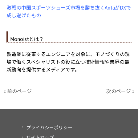
激戦の中国スポーツシューズ市場を勝ち抜くAntaがDXで
成し遂げたもの
Monoistとは？
製造業に従事するエンジニアを対象に、モノづくりの現
場で働くスペシャリストの役に立つ技術情報や業界の最
新動向を提供するメディアです。
« 前のページ
次のページ »
プライバシーポリシー
サイトマップ