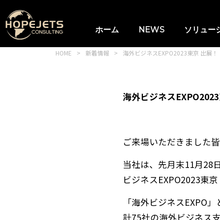
ホーム
NEWS
ソリュー
HOME
>
新着情報
>
海外ビジネスEXPO2023東京 出展！
海外ビジネスEXPO2023
ご来場いただきました皆
当社は、先月末11月2
ビジネスEXPO2023
「海外ビジネスEXPO
計75社の海外ビジネス