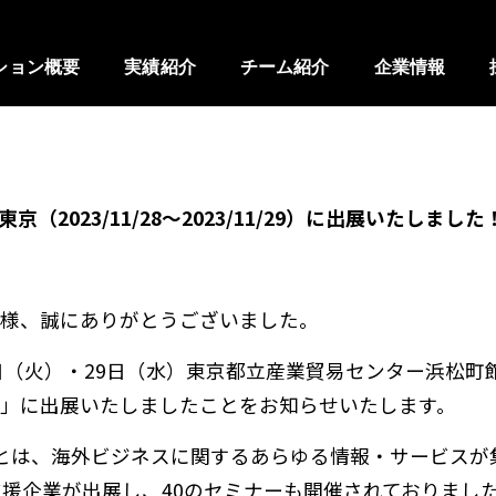
ション概要
実績紹介
チーム紹介
企業情報
東京（2023/11/28～2023/11/29）に出展いたしました
様、誠にありがとうございました。
8日（火）・29日（水）東京都立産業貿易センター浜松
東京 」に出展いたしましたことをお知らせいたします。
」とは、海外ビジネスに関するあらゆる情報・サービス
支援企業が出展し、40のセミナーも開催されておりまし