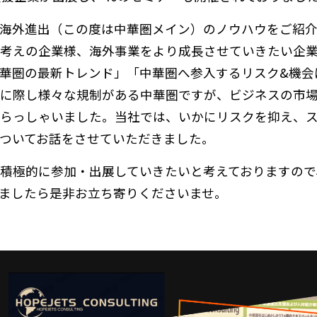
海外進出（この度は中華圏メイン）のノウハウをご紹
考えの企業様、海外事業をより成長させていきたい企
華圏の最新トレンド」「中華圏へ参入するリスク&機会
に際し様々な規制がある中華圏ですが、ビジネスの市
らっしゃいました。当社では、いかにリスクを抑え、
ついてお話をさせていただきました。
積極的に参加・出展していきたいと考えておりますので
ましたら是非お立ち寄りくださいませ。