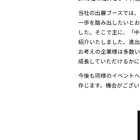
当社の出展ブースでは、
一歩を踏み出したいとお
した。そこで主に、「中
紹介いたしました。進出
お考えの企業様は多数い
成長していただけるかに
今後も同様のイベントへ
存じます。機会がござい