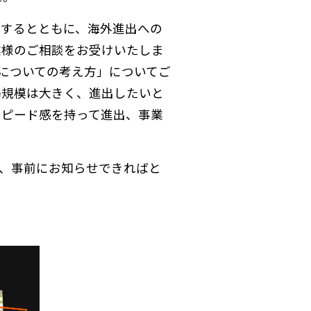
介するとともに、海外進出への
業様のご相談をお受けいたしま
についての考え方」についてご
場規模は大きく、進出したいと
スピード感を持って進出、事業
、事前にお知らせできればと