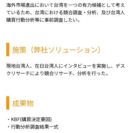
海外市場進出において台湾を一つの有力候補として考え
ているため、台湾における競合調査・分析、及び台湾人
購買行動分析等に事前調査したい。
施策（弊社ソリューション）
現地台湾人、在日台湾人にインタビューを実施し、デス
クリサーチにより競合リサーチ、分析を行った。
成果物
・KBF(購買決定要因)
・行動分析調査結果一式