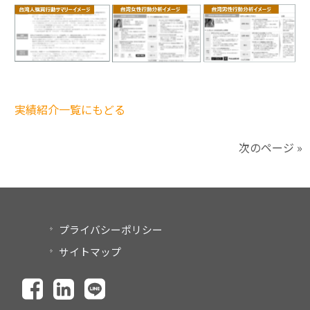
実績紹介一覧にもどる
次のページ »
プライバシーポリシー
サイトマップ