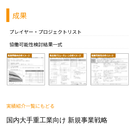
成果
プレイヤー・プロジェクトリスト
協働可能性検討結果一式
実績紹介一覧にもどる
国内大手重工業向け 新規事業戦略