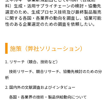
料）生成・活用サプライチェーンの検討・協働先
選定のため、生成プロセス技術及び最終製品販売
に関する各国・各業界の動向を調査し、協業可能
性のある企業選定のための調査を依頼したい。
施策（弊社ソリューション）
1. リサーチ（競合、技術など）
技術リサーチ、競合リサーチ、協働先検討のための分
析
2. 国内外の文献調査およびインタビュー
各国・各業界の技術・製品供給動向について